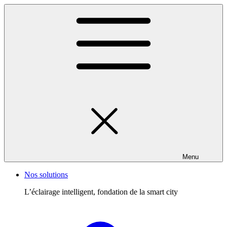
Menu
Nos solutions
L’éclairage intelligent, fondation de la smart city