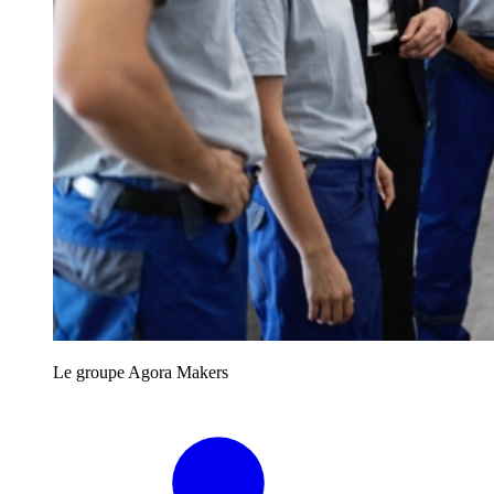
Le groupe Agora Makers