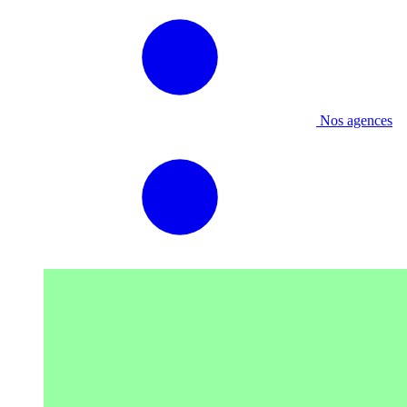
Nos agences