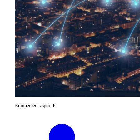
Équipements sportifs