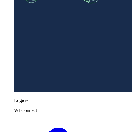
Logiciel
WI Connect