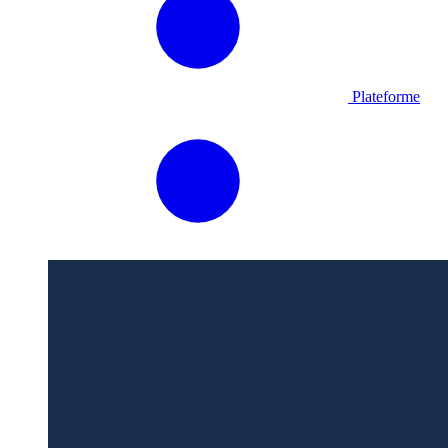
Plateforme