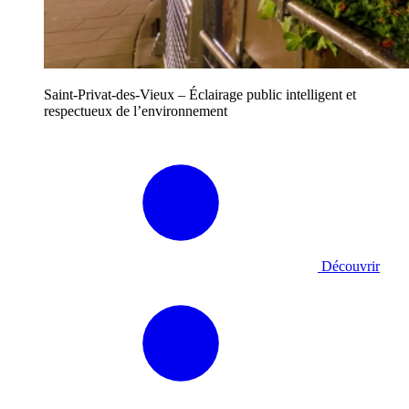
Saint-Privat-des-Vieux – Éclairage public intelligent et
respectueux de l’environnement
Découvrir