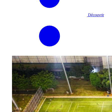
Découvrir