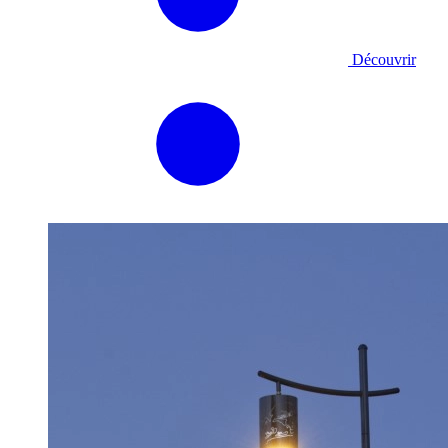
Découvrir