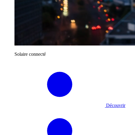
Solaire connecté
Découvrir