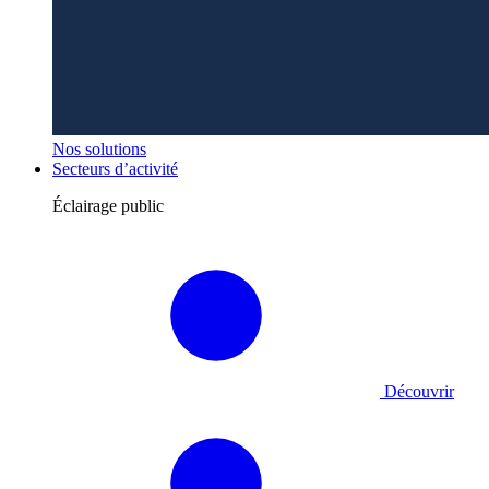
Nos solutions
Secteurs d’activité
Éclairage public
Découvrir