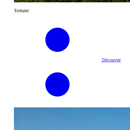
Tertiaire
Découvrir