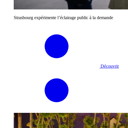
Strasbourg expérimente l’éclairage public à la demande
Découvrir