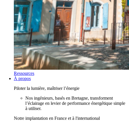
Ressources
À propos
Piloter la lumière, maîtriser l’énergie
Nos ingénieurs, basés en Bretagne, transforment
l’éclairage en levier de performance énergétique simple
à utiliser.
Notre implantation en France et à l'international