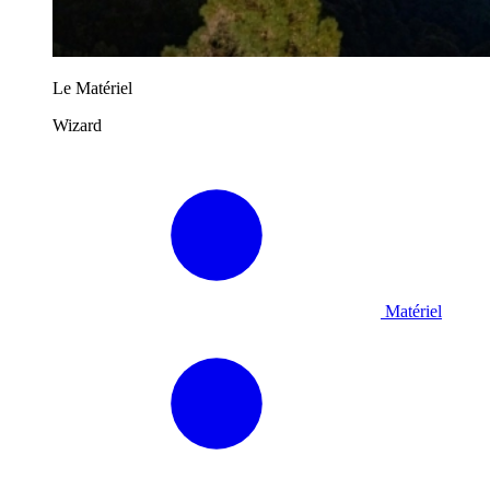
Le Matériel
Wizard
Matériel