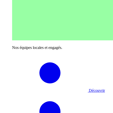
Nos équipes locales et engagés.
Découvrir