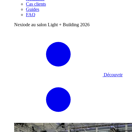
Cas clients
Guides
FAQ
Nexiode au salon Light + Building 2026
Découvrir