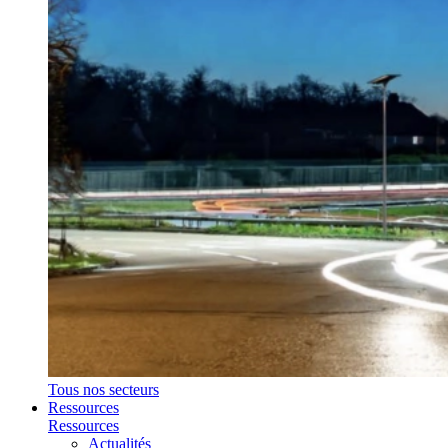
Tous nos secteurs
Ressources
Ressources
Actualités