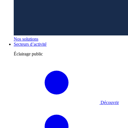
Nos solutions
Secteurs d’activité
Éclairage public
Découvrir