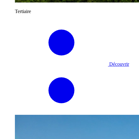
Tertiaire
Découvrir