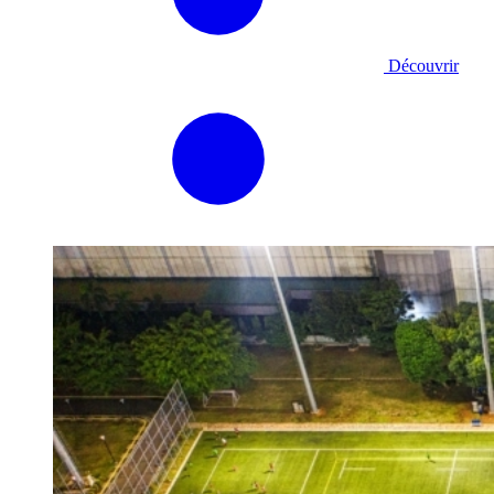
Découvrir