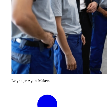
Le groupe Agora Makers