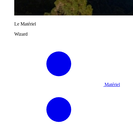
Le Matériel
Wizard
Matériel