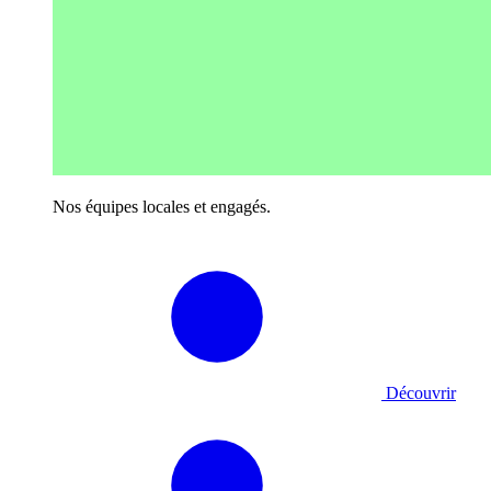
Nos équipes locales et engagés.
Découvrir