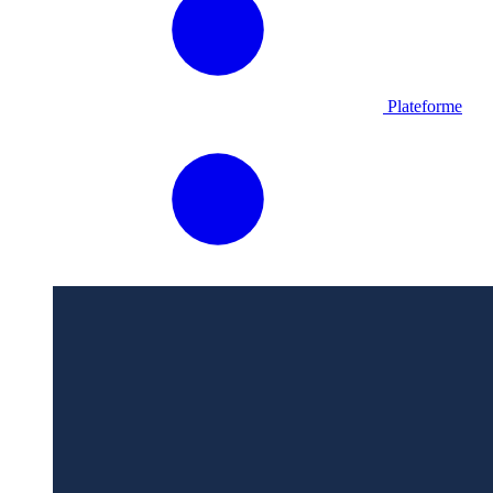
Plateforme