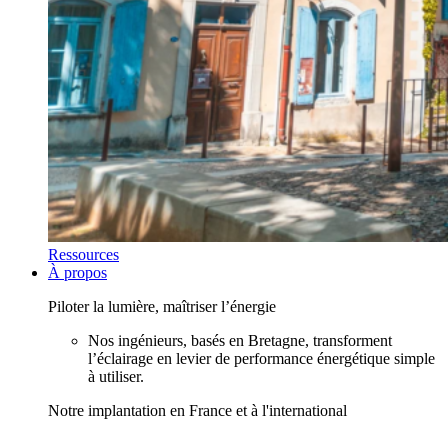
Ressources
À propos
Piloter la lumière, maîtriser l’énergie
Nos ingénieurs, basés en Bretagne, transforment
l’éclairage en levier de performance énergétique simple
à utiliser.
Notre implantation en France et à l'international