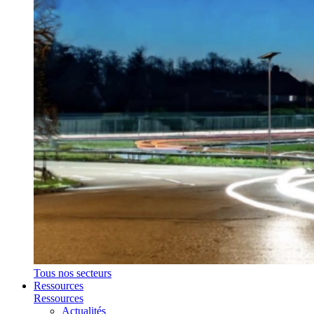
Tous nos secteurs
Ressources
Ressources
Actualités