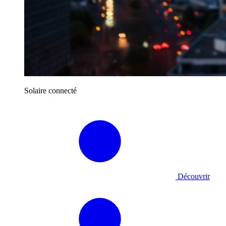
Solaire connecté
Découvrir