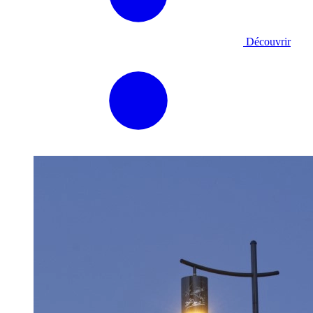
Découvrir