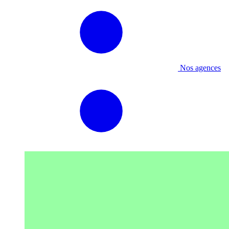
Nos agences