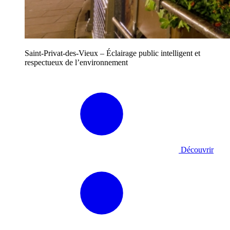
Saint-Privat-des-Vieux – Éclairage public intelligent et
respectueux de l’environnement
Découvrir