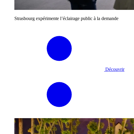
Strasbourg expérimente l’éclairage public à la demande
Découvrir