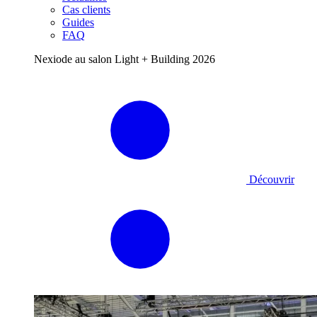
Cas clients
Guides
FAQ
Nexiode au salon Light + Building 2026
Découvrir