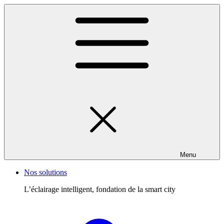
Menu
Nos solutions
L’éclairage intelligent, fondation de la smart city