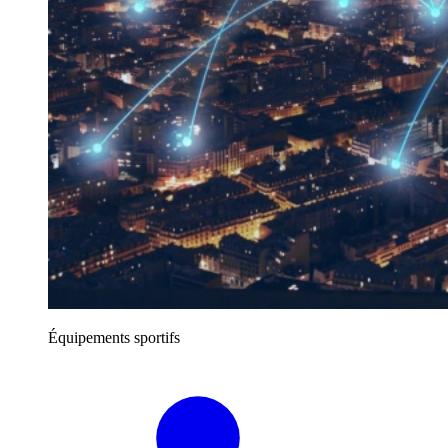
Équipements sportifs