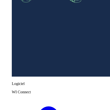
Logiciel
WI Connect