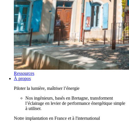
Ressources
À propos
Piloter la lumière, maîtriser l’énergie
Nos ingénieurs, basés en Bretagne, transforment
l’éclairage en levier de performance énergétique simple
à utiliser.
Notre implantation en France et à l'international