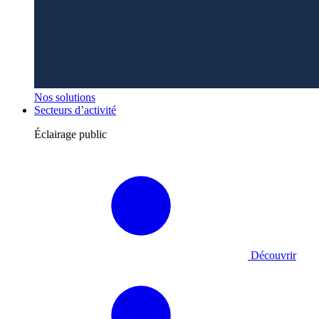
Nos solutions
Secteurs d’activité
Éclairage public
Découvrir