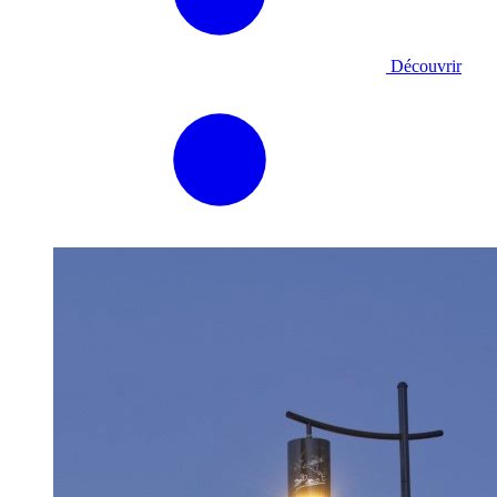
Découvrir