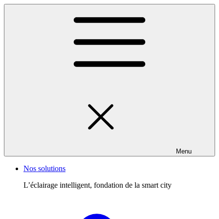
Menu
Nos solutions
L’éclairage intelligent, fondation de la smart city