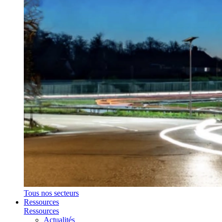
Tous nos secteurs
Ressources
Ressources
Actualités