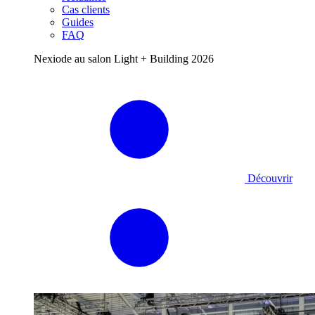
Cas clients
Guides
FAQ
Nexiode au salon Light + Building 2026
Découvrir