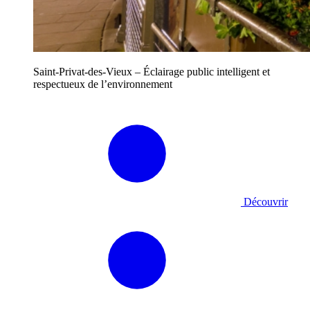
Saint-Privat-des-Vieux – Éclairage public intelligent et
respectueux de l’environnement
Découvrir