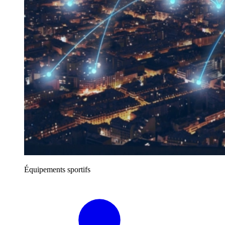
Équipements sportifs