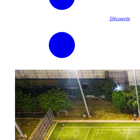
Découvrir