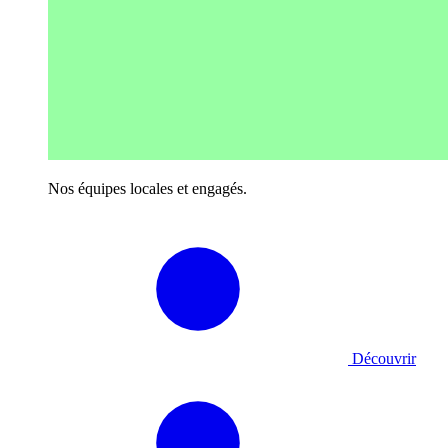
Nos équipes locales et engagés.
Découvrir