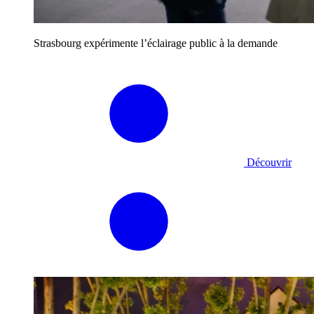
Strasbourg expérimente l’éclairage public à la demande
Découvrir