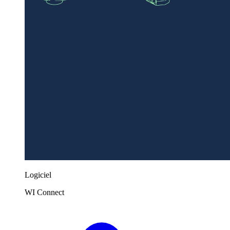
Logiciel
WI Connect