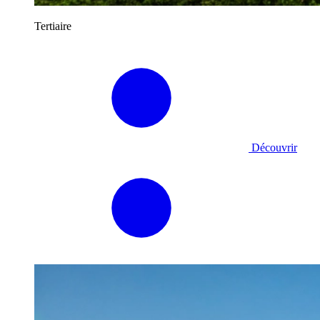
Tertiaire
Découvrir