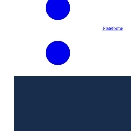
Plateforme