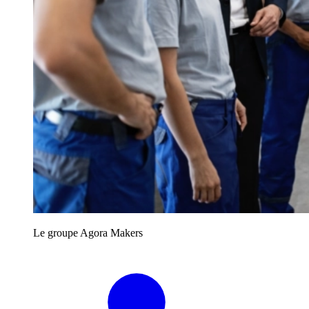
Le groupe Agora Makers