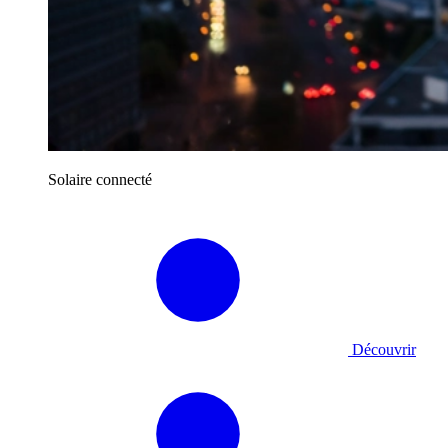
Solaire connecté
Découvrir