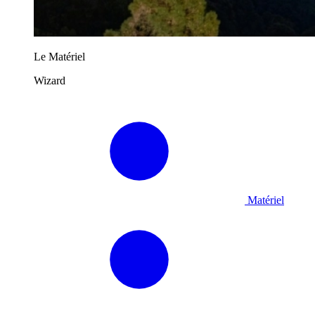
Le Matériel
Wizard
Matériel