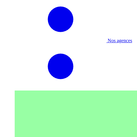
Nos agences