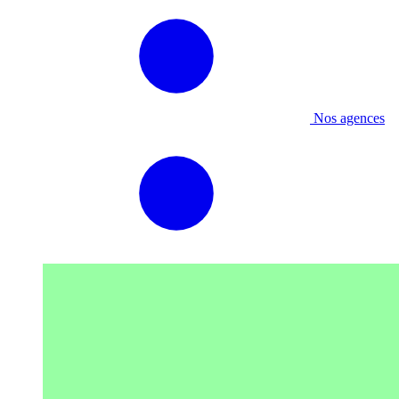
Nos agences