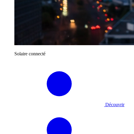
Solaire connecté
Découvrir