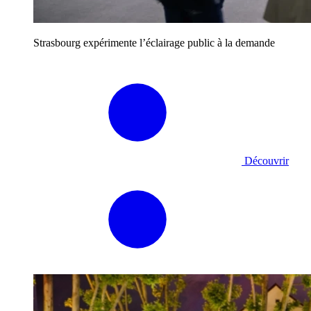
Strasbourg expérimente l’éclairage public à la demande
Découvrir