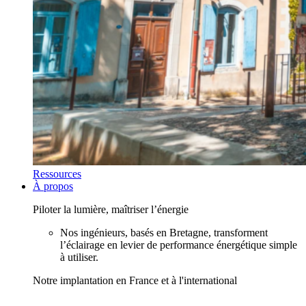
Ressources
À propos
Piloter la lumière, maîtriser l’énergie
Nos ingénieurs, basés en Bretagne, transforment
l’éclairage en levier de performance énergétique simple
à utiliser.
Notre implantation en France et à l'international