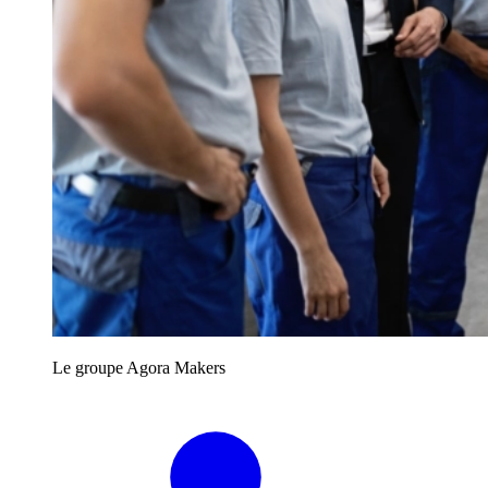
Le groupe Agora Makers