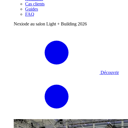
Cas clients
Guides
FAQ
Nexiode au salon Light + Building 2026
Découvrir