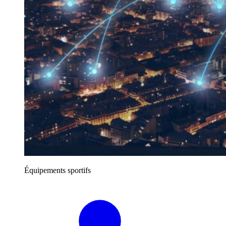
Équipements sportifs