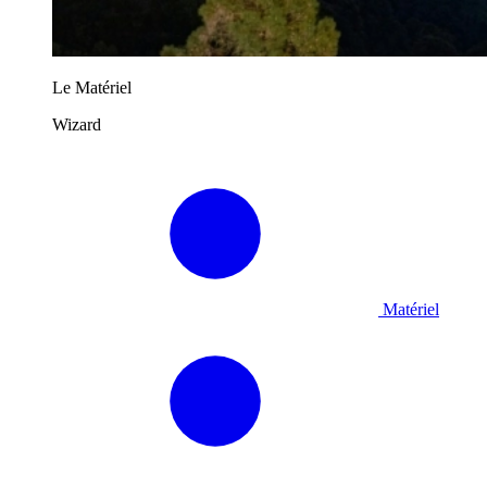
Le Matériel
Wizard
Matériel