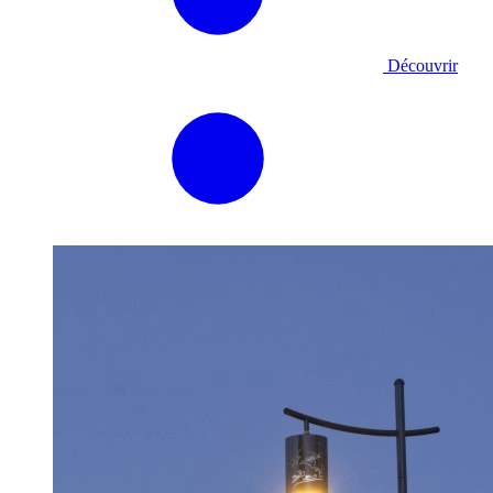
Découvrir