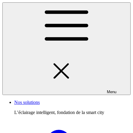
Menu
Nos solutions
L’éclairage intelligent, fondation de la smart city