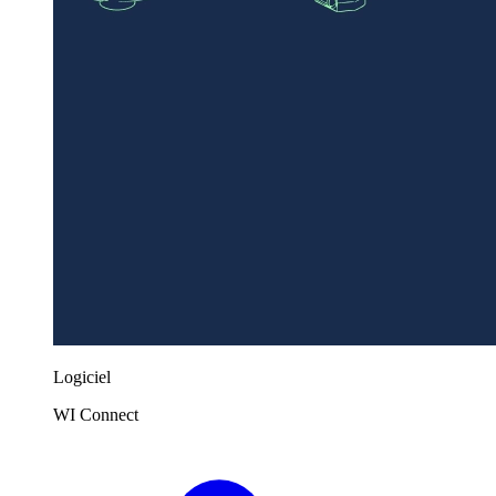
Logiciel
WI Connect