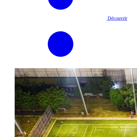
Découvrir