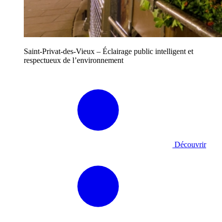
Saint-Privat-des-Vieux – Éclairage public intelligent et
respectueux de l’environnement
Découvrir