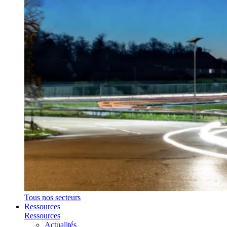
Tous nos secteurs
Ressources
Ressources
Actualités