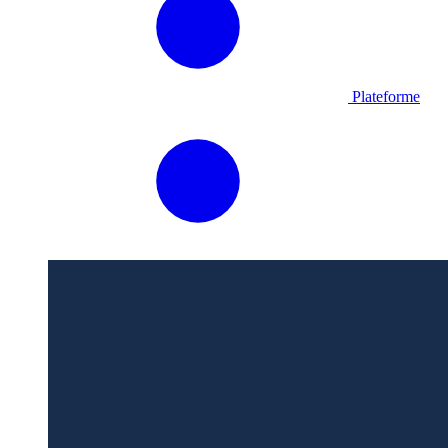
Plateforme