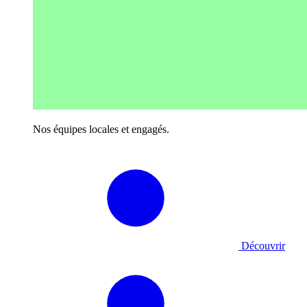
Nos équipes locales et engagés.
Découvrir