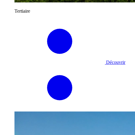
Tertiaire
Découvrir