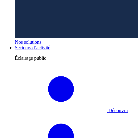
Nos solutions
Secteurs d’activité
Éclairage public
Découvrir