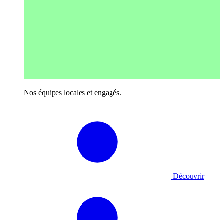
Nos équipes locales et engagés.
Découvrir