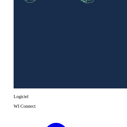
Logiciel
WI Connect