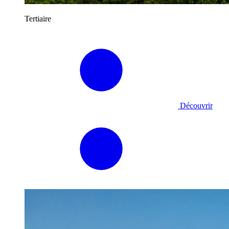
Tertiaire
Découvrir