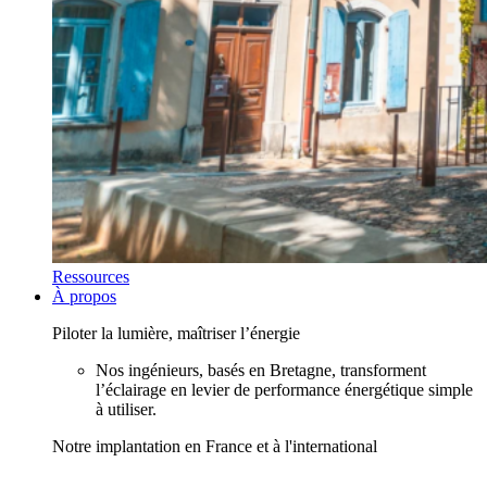
Ressources
À propos
Piloter la lumière, maîtriser l’énergie
Nos ingénieurs, basés en Bretagne, transforment
l’éclairage en levier de performance énergétique simple
à utiliser.
Notre implantation en France et à l'international