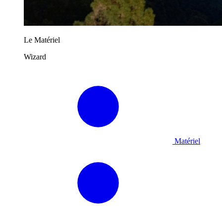
Le Matériel
Wizard
Matériel