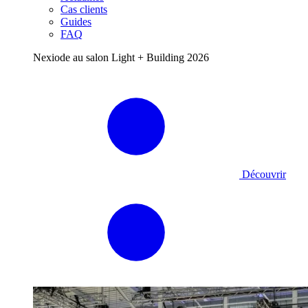
Cas clients
Guides
FAQ
Nexiode au salon Light + Building 2026
Découvrir