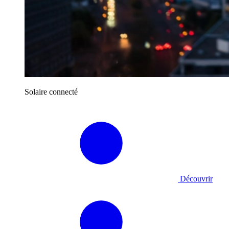
Solaire connecté
Découvrir