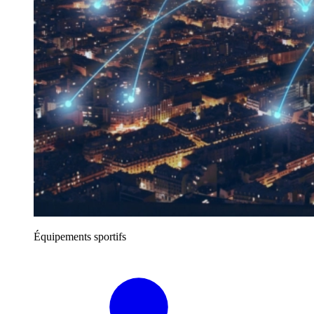
Équipements sportifs