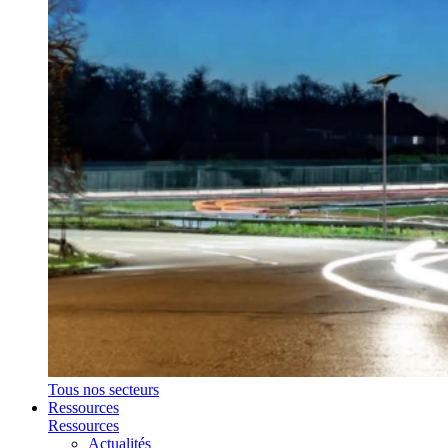
Tous nos secteurs
Ressources
Ressources
Actualités