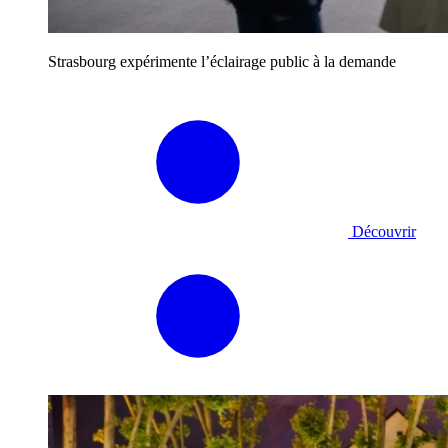
Strasbourg expérimente l’éclairage public à la demande
Découvrir