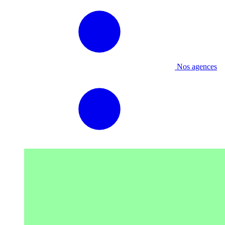
Nos agences