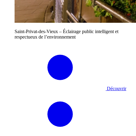
Saint-Privat-des-Vieux – Éclairage public intelligent et
respectueux de l’environnement
Découvrir