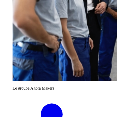
Le groupe Agora Makers