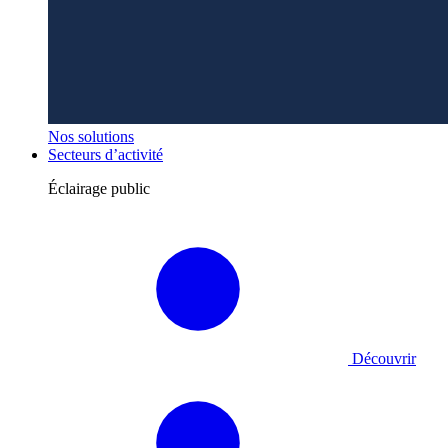
Nos solutions
Secteurs d’activité
Éclairage public
Découvrir