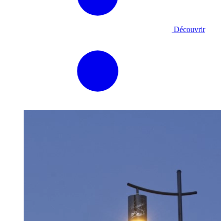
Découvrir