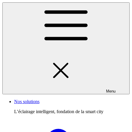
Menu
Nos solutions
L’éclairage intelligent, fondation de la smart city