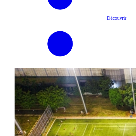
Découvrir